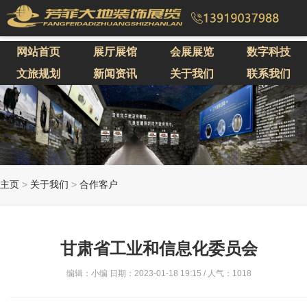
网站首页
展厅展馆
会展展览
数字科技
文旅规划
新闻资讯
关于我们
联系我们
主页
>
关于我们
>
合作客户
甘肃省工业和信息化委员会
编辑：小编 日期：2023-01-18 19:15 / 人气：
1018