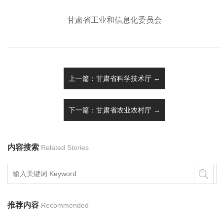
甘肃省工业和信息化委员会
上一篇：甘肃省科学技术厅 ←
下一篇：甘肃省农业农村厅 →
内容搜索
Related Stories
推荐内容
Recommended