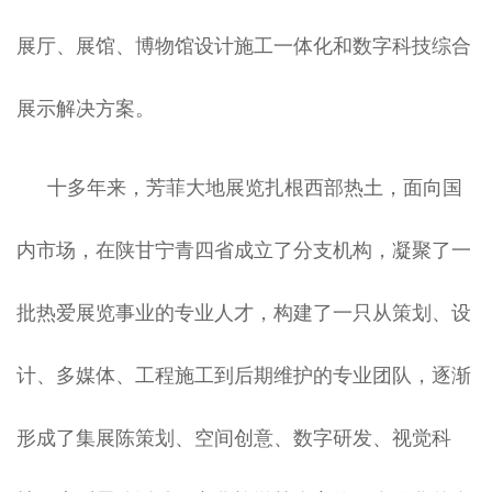
展厅、展馆、博物馆设计施工一体化和数字科技综合
展示解决方案。
十多年来，芳菲大地展览扎根西部热土，面向国
内市场，在陕甘宁青四省成立了分支机构，凝聚了一
批热爱展览事业的专业人才，构建了一只从策划、设
计、多媒体、工程施工到后期维护的专业团队，逐渐
形成了集展陈策划、空间创意、数字研发、视觉科