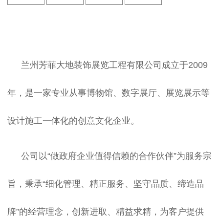
兰州芳菲大地装饰展览工程有限公司成立于2009
年，是一家专业从事博物馆、数字展厅、展览展示等
设计施工一体化的创意文化企业。
公司以“做政府企业值得信赖的合作伙伴”为服务宗
旨，秉承“细化管理、精正服务、坚守品质、缔造品
牌”的经营理念，创新进取、精益求精，为客户提供