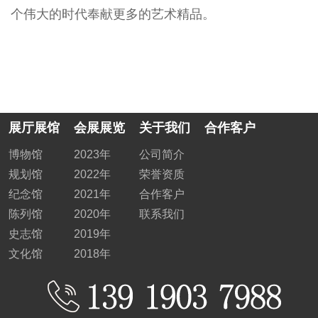
个伟大的时代奉献更多的艺术精品。
展厅展馆
会展展览
关于我们
合作客户
博物馆
2023年
公司简介
规划馆
2022年
荣誉资质
纪念馆
2021年
合作客户
陈列馆
2020年
联系我们
史志馆
2019年
文化馆
2018年