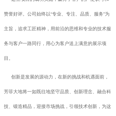
赞誉好评。公司始终以“专业、专注、品质、服务”为
主旨，追求工匠精神，用前沿的思维和专业的技术服
务与客户一路同行，用心为客户送上满意的展示项
目。
创新是发展的源动力，在新的挑战和机遇面前，
芳菲大地将一如既往地坚守品质、创新理念、融合科
技、锻造精品，迎接市场挑战，引领技术创新，为这