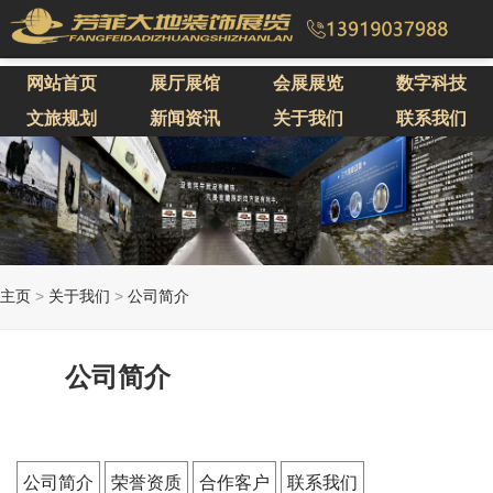
网站首页
展厅展馆
会展展览
数字科技
文旅规划
新闻资讯
关于我们
联系我们
主页
>
关于我们
>
公司简介
公司简介
公司简介
荣誉资质
合作客户
联系我们