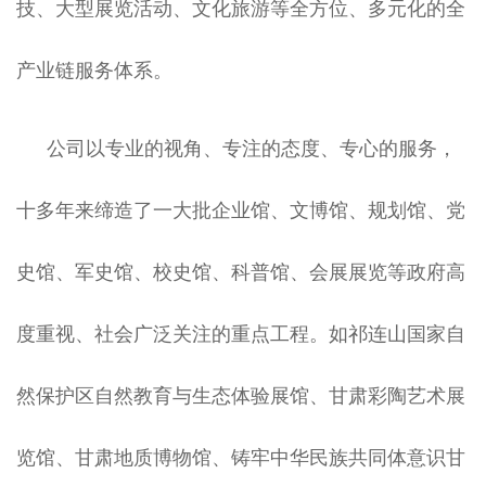
技、大型展览活动、文化旅游等全⽅位、多元化的全
产业链服务体系。
公司以专业的视角、专注的态度、专心的服务，
十多年来缔造了一大批企业馆、⽂博馆、规划馆、党
史馆、军史馆、校史馆、科普馆、会展展览等政府高
度重视、社会广泛关注的重点工程。如祁连山国家自
然保护区自然教育与生态体验展馆、甘肃彩陶艺术展
览馆、甘肃地质博物馆、铸牢中华民族共同体意识甘