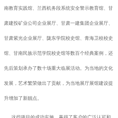
南教育实践馆、兰西机务段系统安全警示教育馆、甘
肃建投矿业公司企业展厅、甘肃一建集团企业展厅、
甘肃紫光企业展厅、陇东学院校史馆、青海卫校校史
馆、甘南民族示范学院校史馆等数百个经典案例，还
先后策划承办了数十场重大临展活动。为当地的文化
发展，艺术繁荣做出了贡献，为当地展厅展馆建设提
升增加了新靓点。
这些项目的成功实施，赢得了客户的广泛认可和