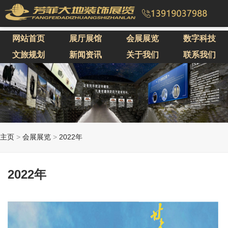
网站首页
展厅展馆
会展展览
数字科技
文旅规划
新闻资讯
关于我们
联系我们
主页
>
会展展览
>
2022年
2022年