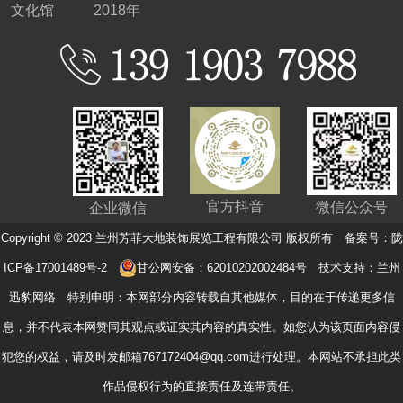
文化馆
2018年
官方抖音
微信公众号
企业微信
Copyright © 2023 兰州芳菲大地装饰展览工程有限公司 版权所有 备案号：
陇
ICP备17001489号-2
甘公网安备：62010202002484号
技术支持：
兰州
迅豹网络
特别申明：本网部分内容转载自其他媒体，目的在于传递更多信
息，并不代表本网赞同其观点或证实其内容的真实性。如您认为该页面内容侵
犯您的权益，请及时发邮箱767172404@qq.com进行处理。本网站不承担此类
作品侵权行为的直接责任及连带责任。