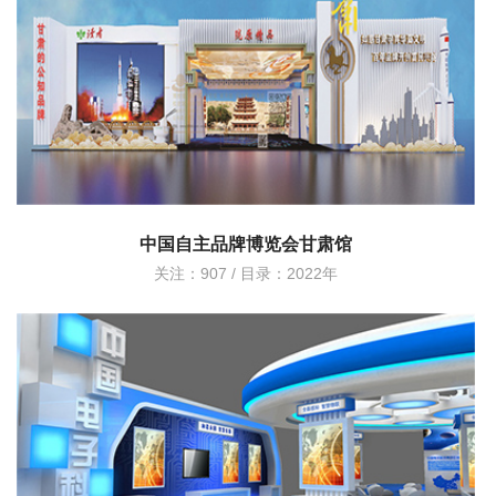
中国自主品牌博览会甘肃馆
关注：907 / 目录：
2022年