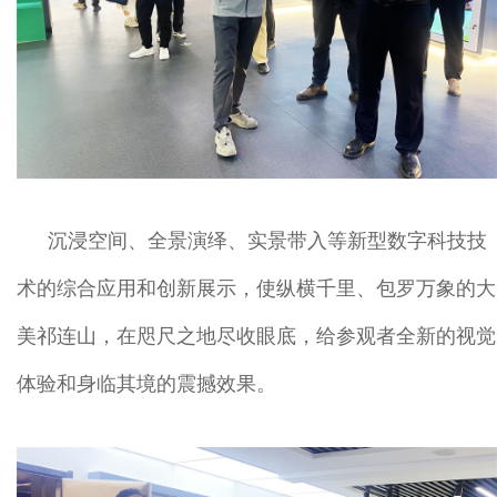
沉浸空间、全景演绎、实景带入等新型数字科技技
术的综合应用和创新展示，使纵横千里、包罗万象的大
美祁连山，在咫尺之地尽收眼底，给参观者全新的视觉
体验和身临其境的震撼效果。