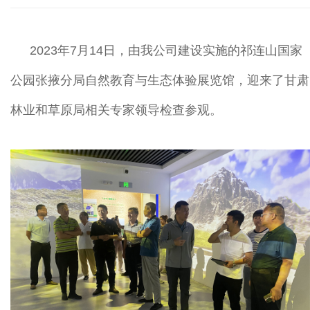
2023年7月14日，由我公司建设实施的祁连山国家
公园张掖分局自然教育与生态体验展览馆，迎来了甘肃
林业和草原局相关专家领导检查参观。