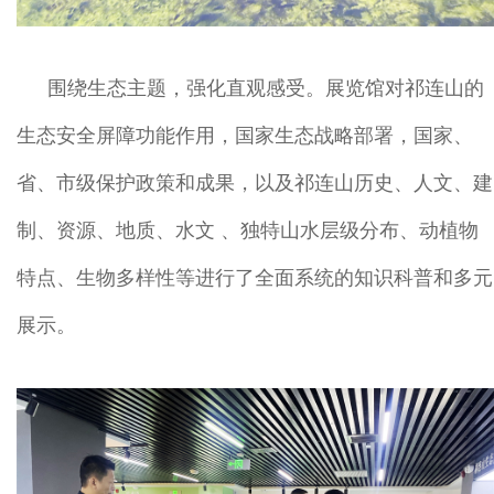
围绕生态主题，强化直观感受。展览馆对祁连山的
生态安全屏障功能作用，国家生态战略部署，国家、
省、市级保护政策和成果，以及祁连山历史、人文、建
制、资源、地质、水文 、独特山水层级分布、动植物
特点、生物多样性等进行了全面系统的知识科普和多元
展示。