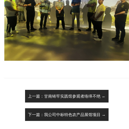
上一篇：甘南铸牢实践馆参观者络绎不绝 ←
下一篇：我公司中标特色农产品展馆项目 →