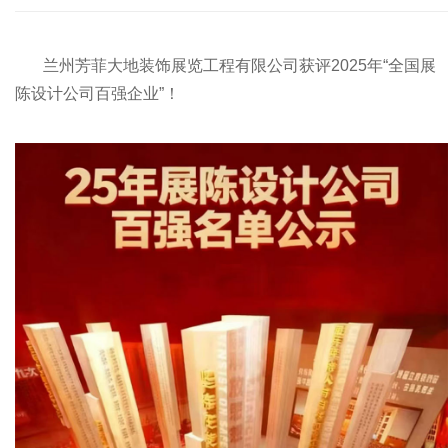
兰州芳菲大地装饰展览工程有限公司获评2025年“全国展
陈设计公司百强企业”！