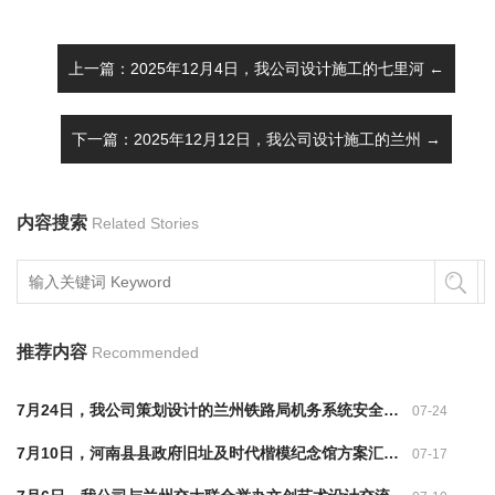
上一篇：2025年12月4日，我公司设计施工的七里河 ←
下一篇：2025年12月12日，我公司设计施工的兰州 →
内容搜索
Related Stories
推荐内容
Recommended
7月24日，我公司策划设计的兰州铁路局机务系统安全警示教育馆获业内广泛认可！
07-24
7月10日，河南县县政府旧址及时代楷模纪念馆方案汇报讨论会
07-17