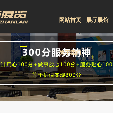
网站首页
网站首页
展厅展馆
展厅展馆
关于我们
关于我们