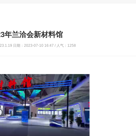
023年兰洽会新材料馆
23.1.19 日期：2023-07-10 16:47 / 人气：
1258