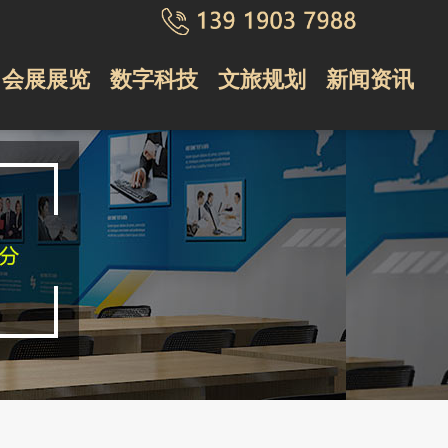
会展展览
会展展览
数字科技
数字科技
文旅规划
文旅规划
新闻资讯
新闻资讯